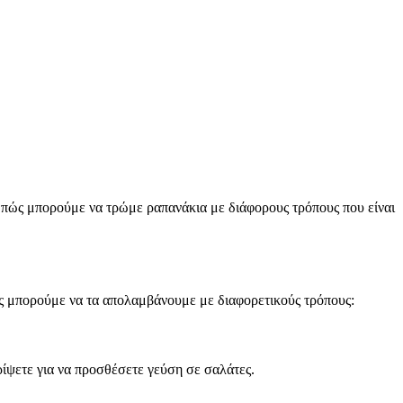
με πώς μπορούμε να τρώμε ραπανάκια με διάφορους τρόπους που είναι
ώς μπορούμε να τα απολαμβάνουμε με διαφορετικούς τρόπους:
ρίψετε για να προσθέσετε γεύση σε σαλάτες.