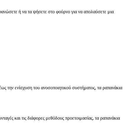
εφανώσετε ή να τα ψήσετε στο φούρνο για να απολαύσετε μια
 έως την ενίσχυση του ανοσοποιητικού συστήματος, τα ραπανάκια
νταγές και τις διάφορες μεθόδους προετοιμασίας, τα ραπανάκια