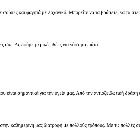
ε σούπες και φαγητά με λαχανικά. Μπορείτε να τα βράσετε, να τα στ
 σας. Ας δούμε μερικές ιδέες για νόστιμα πιάτα:
υ είναι σημαντικά για την υγεία μας. Από την αντιοξειδωτική δράση
 στην καθημερινή μας διατροφή με πολλούς τρόπους. Με τις πολλές συ