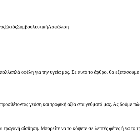
γος
Εκτός
Συμβουλευτική
Ασφάλιση
ι πολλαπλά οφέλη για την υγεία μας. Σε αυτό το άρθρο, θα εξετάσου
 προσθέτοντας γεύση και τροφική αξία στα γεύματά μας. Ας δούμε π
 τραγανή αίσθηση. Μπορείτε να το κόψετε σε λεπτές φέτες ή να το τ