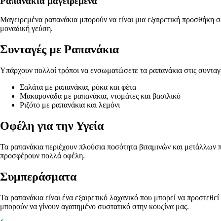
Ραπανάκια μαγειρεμένα
Μαγειρεμένα ραπανάκια μπορούν να είναι μια εξαιρετική προσθήκη σ
μοναδική γεύση.
Συνταγές με Ραπανάκια
Υπάρχουν πολλοί τρόποι να ενσωματώσετε τα ραπανάκια στις συνταγές
Σαλάτα με ραπανάκια, ρόκα και φέτα
Μακαρονάδα με ραπανάκια, ντομάτες και βασιλικό
Ριζότο με ραπανάκια και λεμόνι
Οφέλη για την Υγεία
Τα ραπανάκια περιέχουν πλούσια ποσότητα βιταμινών και μετάλλων πο
προσφέρουν πολλά οφέλη.
Συμπεράσματα
Τα ραπανάκια είναι ένα εξαιρετικό λαχανικό που μπορεί να προστεθεί
μπορούν να γίνουν αγαπημένο συστατικό στην κουζίνα μας.