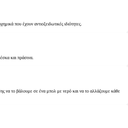
χημικά που έχουν αντιοξειδωτικές ιδιότητες.
ρέσκα και πράσινα.
ης να το βάλουμε σε ένα μπολ με νερό και να το αλλάζουμε κάθε