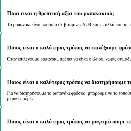
Ποια είναι η θρεπτική αξία του ραπανακιού;
Το ραπανάκι είναι πλούσιο σε βιταμίνες Α, Β και C, αλλά και σε
Ποιος είναι ο καλύτερος τρόπος να επιλέξουμε φρέ
Όταν επιλέγουμε ραπανάκι, πρέπει να είναι σκληρό, χωρίς σημάδι
Ποιος είναι ο καλύτερος τρόπος να διατηρήσουμε 
Για να διατηρήσουμε το ραπανάκι φρέσκο, μπορούμε να το τοποθε
μερικές μέρες.
Ποιος είναι ο καλύτερος τρόπος να μαγειρέψουμε τ