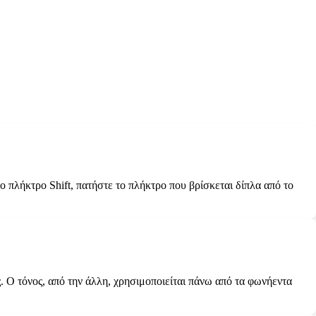
ο πλήκτρο Shift, πατήστε το πλήκτρο που βρίσκεται δίπλα από το
. Ο τόνος, από την άλλη, χρησιμοποιείται πάνω από τα φωνήεντα