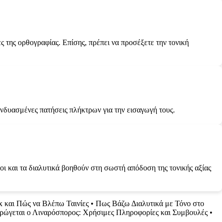
ς της ορθογραφίας. Επίσης, πρέπει να προσέξετε την τονική
συνδυασμένες πατήσεις πλήκτρων για την εισαγωγή τους.
ι και τα διαλυτικά βοηθούν στη σωστή απόδοση της τονικής αξίας
x και Πώς να Βλέπω Ταινίες
•
Πως Βάζω Διαλυτικά με Τόνο στο
ρώγεται ο Λιναρόσπορος: Χρήσιμες Πληροφορίες και Συμβουλές
•