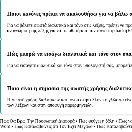
Ποιοι κανόνες πρέπει να ακολουθήσω για να βάλω σω
Για να βάλετε σωστά διαλυτικά και τόνο στις λέξεις, πρέπει να π
αναγνώριση της λέξης για να τοποθετήσετε τον τόνο στη σωστή θ
Πώς μπορώ να εισάγω διαλυτικά και τόνο στον υπο
Για να εισάγετε διαλυτικά και τόνο στον υπολογιστή σας, μπορεί
Ποια είναι η σημασία της σωστής χρήσης διαλυτικ
Η σωστή χρήση διαλυτικών και τόνου στην ελληνική γλώσσα είναι
των λέξεων και στην αποφυγή παρερμηνειών.
Πως Θα Βρω Την Προσωπική Διαφορά
•
Πώς φεύγει η ζάλη
•
Πως να
Word
•
Πως Καταλαβαίνεις ότι Τον Έχει Μεγάλο
•
Πως Καταλαβαίνει