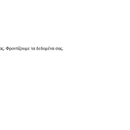
ας. Φροντίζουμε τα δεδομένα σας.