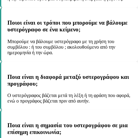
Ποιοι είναι οι τρόποι που μπορούμε να βάλουμε
υστερόγραφο σε ένα κείμενο;
Μπορούμε να βάλουμε υστερόγραφο με τη χρήση του
συμβόλου : ή του συμβόλου ; ακολουθούμενο από την
ημερομηνία ή την ώρα.
Ποια είναι η διαφορά μεταξύ υστερογράφου και
προγράφου;
Ο υστερόγραφος βάζεται μετά τη λέξη ή τη φράση που αφορά,
ενώ ο προγράφος βάζεται πριν από αυτήν.
Ποια είναι η σημασία του υστερογράφου σε μια
επίσημη επικοινωνία;