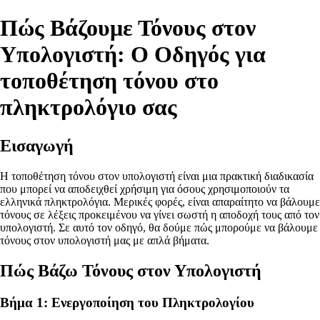
Πώς Βάζουμε Τόνους στον
Υπολογιστή: Ο Οδηγός για
τοποθέτηση τόνου στο
πληκτρολόγιο σας
Εισαγωγή
Η τοποθέτηση τόνου στον υπολογιστή είναι μια πρακτική διαδικασία
που μπορεί να αποδειχθεί χρήσιμη για όσους χρησιμοποιούν τα
ελληνικά πληκτρολόγια. Μερικές φορές, είναι απαραίτητο να βάλουμε
τόνους σε λέξεις προκειμένου να γίνει σωστή η αποδοχή τους από τον
υπολογιστή. Σε αυτό τον οδηγό, θα δούμε πώς μπορούμε να βάλουμε
τόνους στον υπολογιστή μας με απλά βήματα.
Πώς Βάζω Τόνους στον Υπολογιστή
Βήμα 1: Ενεργοποίηση του Πληκτρολογίου