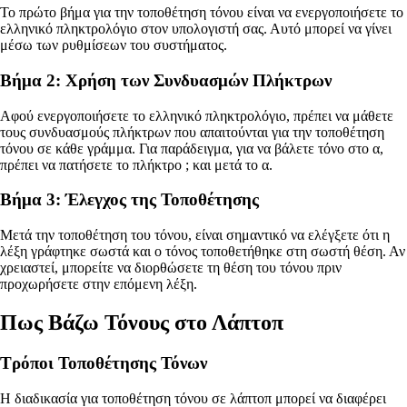
Το πρώτο βήμα για την τοποθέτηση τόνου είναι να ενεργοποιήσετε το
ελληνικό πληκτρολόγιο στον υπολογιστή σας. Αυτό μπορεί να γίνει
μέσω των ρυθμίσεων του συστήματος.
Βήμα 2: Χρήση των Συνδυασμών Πλήκτρων
Αφού ενεργοποιήσετε το ελληνικό πληκτρολόγιο, πρέπει να μάθετε
τους συνδυασμούς πλήκτρων που απαιτούνται για την τοποθέτηση
τόνου σε κάθε γράμμα. Για παράδειγμα, για να βάλετε τόνο στο α,
πρέπει να πατήσετε το πλήκτρο ; και μετά το α.
Βήμα 3: Έλεγχος της Τοποθέτησης
Μετά την τοποθέτηση του τόνου, είναι σημαντικό να ελέγξετε ότι η
λέξη γράφτηκε σωστά και ο τόνος τοποθετήθηκε στη σωστή θέση. Αν
χρειαστεί, μπορείτε να διορθώσετε τη θέση του τόνου πριν
προχωρήσετε στην επόμενη λέξη.
Πως Βάζω Τόνους στο Λάπτοπ
Τρόποι Τοποθέτησης Τόνων
Η διαδικασία για τοποθέτηση τόνου σε λάπτοπ μπορεί να διαφέρει