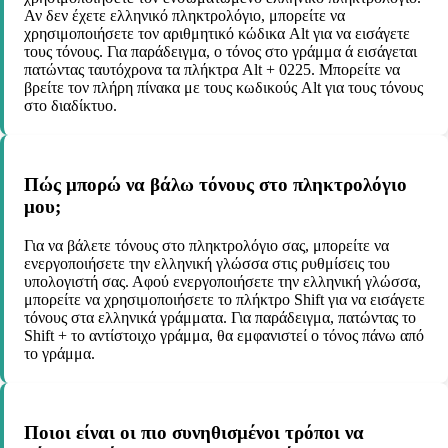
Αν δεν έχετε ελληνικό πληκτρολόγιο, μπορείτε να
χρησιμοποιήσετε τον αριθμητικό κώδικα Alt για να εισάγετε
τους τόνους. Για παράδειγμα, ο τόνος στο γράμμα ά εισάγεται
πατώντας ταυτόχρονα τα πλήκτρα Alt + 0225. Μπορείτε να
βρείτε τον πλήρη πίνακα με τους κωδικούς Alt για τους τόνους
στο διαδίκτυο.
Πώς μπορώ να βάλω τόνους στο πληκτρολόγιο
μου;
Για να βάλετε τόνους στο πληκτρολόγιο σας, μπορείτε να
ενεργοποιήσετε την ελληνική γλώσσα στις ρυθμίσεις του
υπολογιστή σας. Αφού ενεργοποιήσετε την ελληνική γλώσσα,
μπορείτε να χρησιμοποιήσετε το πλήκτρο Shift για να εισάγετε
τόνους στα ελληνικά γράμματα. Για παράδειγμα, πατώντας το
Shift + το αντίστοιχο γράμμα, θα εμφανιστεί ο τόνος πάνω από
το γράμμα.
Ποιοι είναι οι πιο συνηθισμένοι τρόποι να