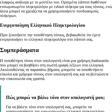
ελαφρώς ανάλογα με το μοντέλο του. Ορισμένα λάπτοπ διαθέτουν
ενσωματωμένο πληκτρολόγιο με ειδικά πλήκτρα για τους τόνους, ενώ
άλλα μπορεί να χρειάζεται να χρησιμοποιήσετε συνδυασμούς
πλήκτρων.
Ενεργοποίηση Ελληνικού Πληκτρολογίου
Πριν ξεκινήσετε την τοποθέτηση τόνους, βεβαιωθείτε ότι έχετε
ενεργοποιήσει το ελληνικό πληκτρολόγιο στο λάπτοπ σας.
Συμπεράσματα
Η τοποθέτηση τόνου στον υπολογιστή είναι μια χρήσιμη διαδικασία
που μπορεί να βοηθήσει στη σωστή γραφή λέξεων στα ελληνικά.
Ακολουθώντας τα παραπάνω βήματα, μπορείτε να τοποθετήσετε
εύκολα και γρήγορα τόνους στον υπολογιστή σας και να βελτιώσετε
την επικοινωνία σας γραπτά.
Πώς μπορώ να βάλω τόνο στον υπολογιστή μου;
Για να βάλετε τόνο στον υπολογιστή σας, μπορείτε να
χρησιμοποιήσετε τον ενσωματωμένο ελληνικό πληκτρολόγιο.