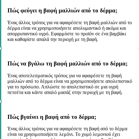
Πώς φεύγει η βαφή μαλλιών από το δέρμα;
Ένας άλλος τρόπος για να αφαιρέσετε τη βαφή μαλλιών από το
δέρμα είναι να χρησιμοποιήσετε απολυμαντικό ή ακόμα και
απορρυπαντικό υγρό. Εφαρμόστε το προϊόν σε ένα βαμβάκι
και καθαρίστε απαλά την περιοχή με τη βαφή.
Πώς να βγάλω τη βαφή μαλλιών από το δέρμα;
Ένας αποτελεσματικός τρόπος για να αφαιρέσετε τη βαφή
μαλλιών από το δέρμα είναι να χρησιμοποιήσετε απολεπιστικό
για το πρόσωπο. Απλώστε το απολεπιστικό σε μια υγρή
πετσέτα και κάντε απαλό μασάζ στην περιοχή με τη βαφή.
Πώς βγαίνει η βαφή από το δέρμα;
Ένας άλλος τρόπος για να αφαιρέσετε τη βαφή από το δέρμα
είναι να χρησιμοποιήσετε λεμόνι. Το χυμό λεμονιού έχει