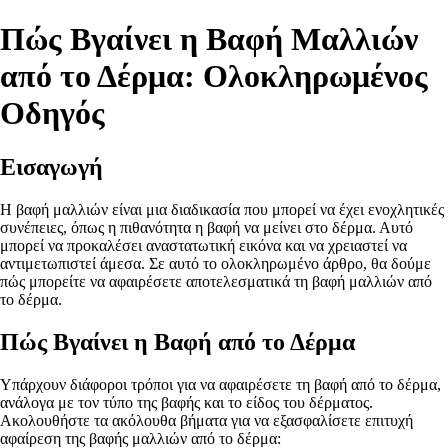
Πώς Βγαίνει η Βαφή Μαλλιών
από το Δέρμα: Ολοκληρωμένος
Οδηγός
Εισαγωγή
Η βαφή μαλλιών είναι μια διαδικασία που μπορεί να έχει ενοχλητικές
συνέπειες, όπως η πιθανότητα η βαφή να μείνει στο δέρμα. Αυτό
μπορεί να προκαλέσει αναστατωτική εικόνα και να χρειαστεί να
αντιμετωπιστεί άμεσα. Σε αυτό το ολοκληρωμένο άρθρο, θα δούμε
πώς μπορείτε να αφαιρέσετε αποτελεσματικά τη βαφή μαλλιών από
το δέρμα.
Πώς Βγαίνει η Βαφή από το Δέρμα
Υπάρχουν διάφοροι τρόποι για να αφαιρέσετε τη βαφή από το δέρμα,
ανάλογα με τον τύπο της βαφής και το είδος του δέρματος.
Ακολουθήστε τα ακόλουθα βήματα για να εξασφαλίσετε επιτυχή
αφαίρεση της βαφής μαλλιών από το δέρμα: