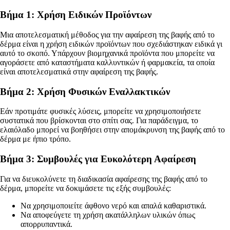
Βήμα 1: Χρήση Ειδικών Προϊόντων
Μια αποτελεσματική μέθοδος για την αφαίρεση της βαφής από το
δέρμα είναι η χρήση ειδικών προϊόντων που σχεδιάστηκαν ειδικά γι
αυτό το σκοπό. Υπάρχουν βιομηχανικά προϊόντα που μπορείτε να
αγοράσετε από καταστήματα καλλυντικών ή φαρμακεία, τα οποία
είναι αποτελεσματικά στην αφαίρεση της βαφής.
Βήμα 2: Χρήση Φυσικών Εναλλακτικών
Εάν προτιμάτε φυσικές λύσεις, μπορείτε να χρησιμοποιήσετε
συστατικά που βρίσκονται στο σπίτι σας. Για παράδειγμα, το
ελαιόλαδο μπορεί να βοηθήσει στην απομάκρυνση της βαφής από το
δέρμα με ήπιο τρόπο.
Βήμα 3: Συμβουλές για Ευκολότερη Αφαίρεση
Για να διευκολύνετε τη διαδικασία αφαίρεσης της βαφής από το
δέρμα, μπορείτε να δοκιμάσετε τις εξής συμβουλές:
Να χρησιμοποιείτε άφθονο νερό και απαλά καθαριστικά.
Να αποφεύγετε τη χρήση ακατάλληλων υλικών όπως
απορρυπαντικά.