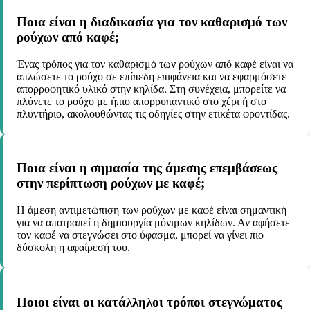
Ποια είναι η διαδικασία για τον καθαρισμό των
ρούχων από καφέ;
Ένας τρόπος για τον καθαρισμό των ρούχων από καφέ είναι να
απλώσετε το ρούχο σε επίπεδη επιφάνεια και να εφαρμόσετε
απορροφητικό υλικό στην κηλίδα. Στη συνέχεια, μπορείτε να
πλύνετε το ρούχο με ήπιο απορρυπαντικό στο χέρι ή στο
πλυντήριο, ακολουθώντας τις οδηγίες στην ετικέτα φροντίδας.
Ποια είναι η σημασία της άμεσης επεμβάσεως
στην περίπτωση ρούχων με καφέ;
Η άμεση αντιμετώπιση των ρούχων με καφέ είναι σημαντική
για να αποτραπεί η δημιουργία μόνιμων κηλίδων. Αν αφήσετε
τον καφέ να στεγνώσει στο ύφασμα, μπορεί να γίνει πιο
δύσκολη η αφαίρεσή του.
Ποιοι είναι οι κατάλληλοι τρόποι στεγνώματος