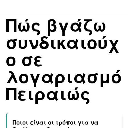
Πώς βγάζω
συνδικαιούχ
ο σε
λογαριασμό
Πειραιώς
Ποιοι είναι οι τρόποι για να