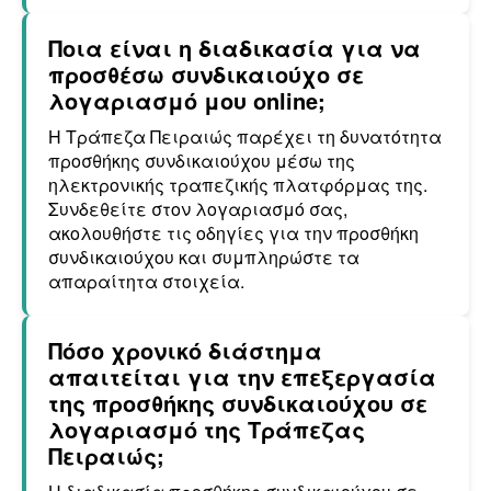
Ποια είναι η διαδικασία για να
προσθέσω συνδικαιούχο σε
λογαριασμό μου online;
Η Τράπεζα Πειραιώς παρέχει τη δυνατότητα
προσθήκης συνδικαιούχου μέσω της
ηλεκτρονικής τραπεζικής πλατφόρμας της.
Συνδεθείτε στον λογαριασμό σας,
ακολουθήστε τις οδηγίες για την προσθήκη
συνδικαιούχου και συμπληρώστε τα
απαραίτητα στοιχεία.
Πόσο χρονικό διάστημα
απαιτείται για την επεξεργασία
της προσθήκης συνδικαιούχου σε
λογαριασμό της Τράπεζας
Πειραιώς;