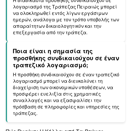
Η διαδικασία προσθήκης συνδικαιούχου σε
λογαριασμό της Τράπεζας Πειραιώς μπορεί
να ολοκληρωθεί εντός λίγων εργάσιμων
ημερών, ανάλογα με τον τρόπο υποβολής των
απαραίτητων δικαιολογητικϋν και την
επεξεργασία από την τράπεζα.
Ποια είναι η σημασία της
προσθήκης συνδικαιούχου σε έναν
τραπεζικό λογαριασμό;
Η προσθήκη συνδικαιούχου σε έναν τραπεζικό
λογαριασμό μπορεί να διευκολύνει τη
διαχείριση των οικονομικών υποθέσεων, να
προσφέρει ευελιξία στις χρηματικές
συναλλαγές και να εξασφαλίσει την
πρόσβαση σε πληροφορίες και υπηρεσίες της
τράπεζας.