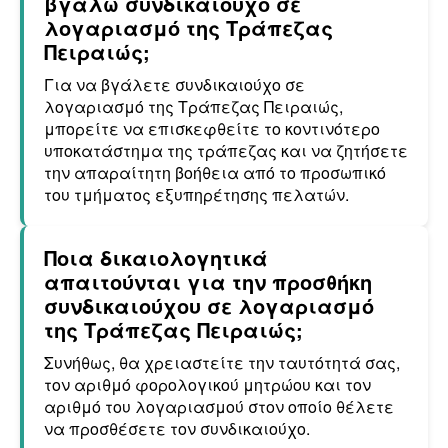
βγάλω συνδικαιούχο σε
λογαριασμό της Τράπεζας
Πειραιώς;
Για να βγάλετε συνδικαιούχο σε
λογαριασμό της Τράπεζας Πειραιώς,
μπορείτε να επισκεφθείτε το κοντινότερο
υποκατάστημα της τράπεζας και να ζητήσετε
την απαραίτητη βοήθεια από το προσωπικό
του τμήματος εξυπηρέτησης πελατών.
Ποια δικαιολογητικά
απαιτούνται για την προσθήκη
συνδικαιούχου σε λογαριασμό
της Τράπεζας Πειραιώς;
Συνήθως, θα χρειαστείτε την ταυτότητά σας,
τον αριθμό φορολογικού μητρώου και τον
αριθμό του λογαριασμού στον οποίο θέλετε
να προσθέσετε τον συνδικαιούχο.