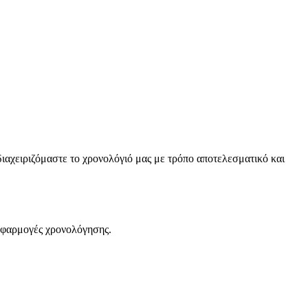
διαχειριζόμαστε το χρονολόγιό μας με τρόπο αποτελεσματικό και
 εφαρμογές χρονολόγησης.