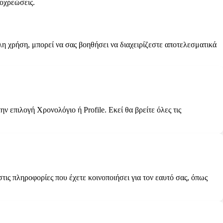
ποχρεώσεις.
λη χρήση, μπορεί να σας βοηθήσει να διαχειρίζεστε αποτελεσματικά
ν επιλογή Χρονολόγιο ή Profile. Εκεί θα βρείτε όλες τις
ις πληροφορίες που έχετε κοινοποιήσει για τον εαυτό σας, όπως