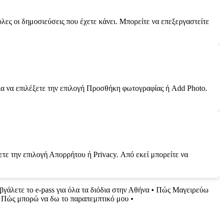
όλες οι δημοσιεύσεις που έχετε κάνει. Μπορείτε να επεξεργαστείτε
εια να επιλέξετε την επιλογή Προσθήκη φωτογραφίας ή Add Photo.
ξετε την επιλογή Απορρήτου ή Privacy. Από εκεί μπορείτε να
βγάλετε το e-pass για όλα τα διόδια στην Αθήνα
•
Πώς Μαγειρεύω
•
Πώς μπορώ να δω το παραπεμπτικό μου
•