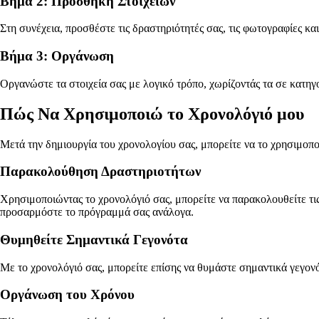
Βήμα 2: Προσθήκη Στοιχείων
Στη συνέχεια, προσθέστε τις δραστηριότητές σας, τις φωτογραφίες κα
Βήμα 3: Οργάνωση
Οργανώστε τα στοιχεία σας με λογικό τρόπο, χωρίζοντάς τα σε κατηγο
Πώς Να Χρησιμοποιώ το Χρονολόγιό μου
Μετά την δημιουργία του χρονολογίου σας, μπορείτε να το χρησιμοπο
Παρακολούθηση Δραστηριοτήτων
Χρησιμοποιώντας το χρονολόγιό σας, μπορείτε να παρακολουθείτε τις
προσαρμόστε το πρόγραμμά σας ανάλογα.
Θυμηθείτε Σημαντικά Γεγονότα
Με το χρονολόγιό σας, μπορείτε επίσης να θυμάστε σημαντικά γεγονό
Οργάνωση του Χρόνου