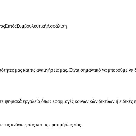
γος
Εκτός
Συμβουλευτική
Ασφάλιση
ότητές μας και τις αναμνήσεις μας. Είναι σημαντικό να μπορούμε να 
ετε ψηφιακά εργαλεία όπως εφαρμογές κοινωνικών δικτύων ή ειδικές
 τις ανάγκες σας και τις προτιμήσεις σας.