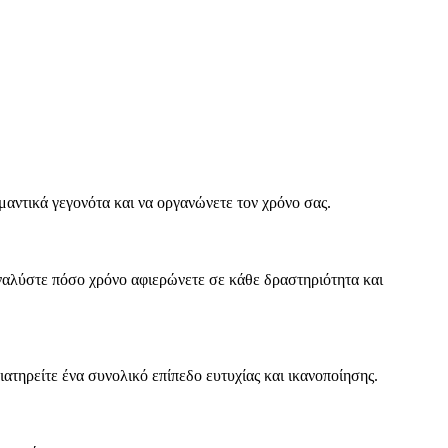
μαντικά γεγονότα και να οργανώνετε τον χρόνο σας.
Αναλύστε πόσο χρόνο αφιερώνετε σε κάθε δραστηριότητα και
ατηρείτε ένα συνολικό επίπεδο ευτυχίας και ικανοποίησης.