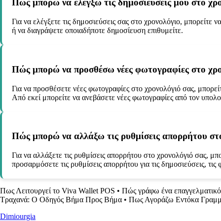
Πώς μπορώ να ελέγξω τις δημοσιεύσεις μου στο χρ
Για να ελέγξετε τις δημοσιεύσεις σας στο χρονολόγιο, μπορείτε ν
ή να διαγράψετε οποιαδήποτε δημοσίευση επιθυμείτε.
Πώς μπορώ να προσθέσω νέες φωτογραφίες στο χρο
Για να προσθέσετε νέες φωτογραφίες στο χρονολόγιό σας, μπορεί
Από εκεί μπορείτε να ανεβάσετε νέες φωτογραφίες από τον υπολο
Πώς μπορώ να αλλάξω τις ρυθμίσεις απορρήτου στο
Για να αλλάξετε τις ρυθμίσεις απορρήτου στο χρονολόγιό σας, μπο
προσαρμόσετε τις ρυθμίσεις απορρήτου για τις δημοσιεύσεις, τις 
Πως Λειτουργεί το Viva Wallet POS
•
Πώς γράφω ένα επαγγελματικό
Τραχανά: Ο Οδηγός Βήμα Προς Βήμα
•
Πως Αγοράζω Εντόκα Γραμμ
Dimiourgia