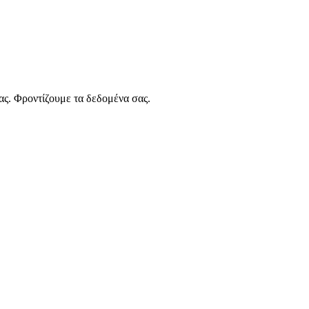
ας. Φροντίζουμε τα δεδομένα σας.