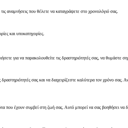
ι τις αναμνήσεις που θέλετε να καταγράψετε στο χρονολόγιό σας.
ρίες και υποκατηγορίες.
ιήσετε για να παρακολουθείτε τις δραστηριότητές σας, να θυμάστε ση
 δραστηριότητές σας και να διαχειρίζεστε καλύτερα τον χρόνο σας. 
τα που έχουν συμβεί στη ζωή σας. Αυτό μπορεί να σας βοηθήσει να δι