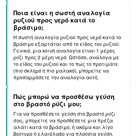
Ποια είναι η σωστή αναλογία
ρυζιού προς νερό κατά το
βράσιμο;
Η σωστή αναλογία ρυζιού προς νερό κατά το
βράσιμο εξαρτάται από το είδος του ρυζιού.
Γενικά, μια κοινή αναλογία είναι 1 μέρος
ρύζι προς 2 μέρη νερό. Ωστόσο, ανάλογα με
το είδος του ρυζιού και το πώς το προτιμάτε
(πιο σκληρό ή πιο μαλακό), μπορείτε να
προσαρμόσετε την αναλογία αυτή.
Πώς μπορώ να προσθέσω γεύση
στο βραστό ρύζι μου;
Για να προσθέσετε γεύση στο βραστό ρύζι
σας, μπορείτε να προσθέσετε μια πρέζα
αλάτι κατά το βράσιμο, ή ακόμα και λίγο
βούτυρο ή ελαιόλαδο για πλούσια γεύση.