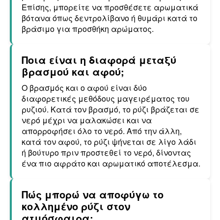
Επίσης, μπορείτε να προσθέσετε αρωματικά
βότανα όπως δεντρολίβανο ή θυμάρι κατά το
βράσιμο για προσθήκη αρώματος.
Ποια είναι η διαφορά μεταξύ
βρασμού και αφού;
Ο βρασμός και ο αφού είναι δύο
διαφορετικές μεθόδους μαγειρέματος του
ρυζιού. Κατά τον βρασμό, το ρύζι βράζεται σε
νερό μέχρι να μαλακώσει και να
απορροφήσει όλο το νερό. Από την άλλη,
κατά τον αφού, το ρύζι ψήνεται σε λίγο λάδι
ή βούτυρο πριν προστεθεί το νερό, δίνοντας
ένα πιο αφράτο και αρωματικό αποτέλεσμα.
Πώς μπορώ να αποφύγω το
κολλημένο ρύζι στον
ατμόσφαιρα;