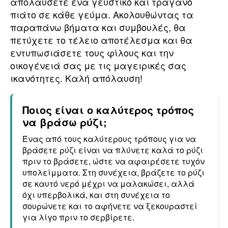
απολαύσετε ένα γευστικό και τραγανό
πιάτο σε κάθε γεύμα. Ακολουθώντας τα
παραπάνω βήματα και συμβουλές, θα
πετύχετε το τέλειο αποτέλεσμα και θα
εντυπωσιάσετε τους φίλους και την
οικογένειά σας με τις μαγειρικές σας
ικανότητες. Καλή απόλαυση!
Ποιος είναι ο καλύτερος τρόπος
να βράσω ρύζι;
Ένας από τους καλύτερους τρόπους για να
βράσετε ρύζι είναι να πλύνετε καλά το ρύζι
πριν το βράσετε, ώστε να αφαιρέσετε τυχόν
υπολείμματα. Στη συνέχεια, βράζετε το ρύζι
σε καυτό νερό μέχρι να μαλακώσει, αλλά
όχι υπερβολικά, και στη συνέχεια το
σουρώνετε και το αφήνετε να ξεκουραστεί
για λίγο πριν το σερβίρετε.