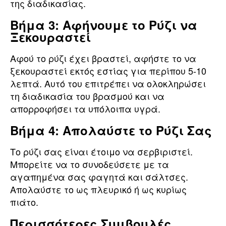
της διαδικασίας.
Βήμα 3: Αφήνουμε το Ρύζι να
Ξεκουραστεί
Αφού το ρύζι έχει βραστεί, αφήστε το να
ξεκουραστεί εκτός εστίας για περίπου 5-10
λεπτά. Αυτό του επιτρέπει να ολοκληρώσει
τη διαδικασία του βρασμού και να
απορροφήσει τα υπόλοιπα υγρά.
Βήμα 4: Απολαύστε το Ρύζι Σας
Το ρύζι σας είναι έτοιμο να σερβιριστεί.
Μπορείτε να το συνοδεύσετε με τα
αγαπημένα σας φαγητά και σάλτσες.
Απολαύστε το ως πλευρικό ή ως κυρίως
πιάτο.
Περισσότερες Συμβουλές