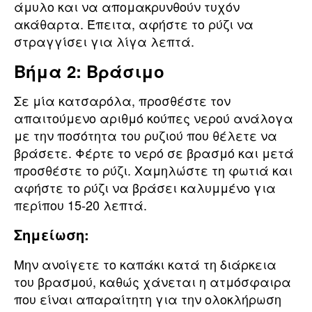
άμυλο και να απομακρυνθούν τυχόν
ακάθαρτα. Έπειτα, αφήστε το ρύζι να
στραγγίσει για λίγα λεπτά.
Βήμα 2: Βράσιμο
Σε μία κατσαρόλα, προσθέστε τον
απαιτούμενο αριθμό κούπες νερού ανάλογα
με την ποσότητα του ρυζιού που θέλετε να
βράσετε. Φέρτε το νερό σε βρασμό και μετά
προσθέστε το ρύζι. Χαμηλώστε τη φωτιά και
αφήστε το ρύζι να βράσει καλυμμένο για
περίπου 15-20 λεπτά.
Σημείωση:
Μην ανοίγετε το καπάκι κατά τη διάρκεια
του βρασμού, καθώς χάνεται η ατμόσφαιρα
που είναι απαραίτητη για την ολοκλήρωση