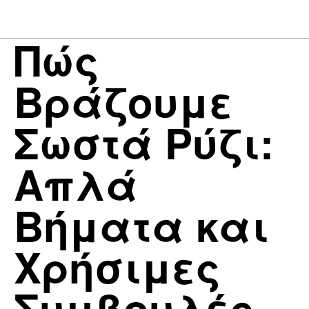
Πώς
Βράζουμε
Σωστά Ρύζι:
Απλά
Βήματα και
Χρήσιμες
Συμβουλές