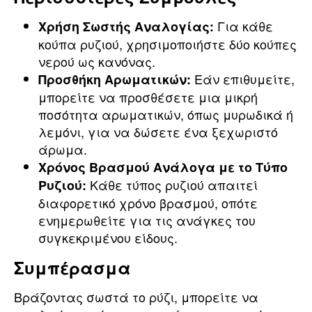
Για κάθε
Χρήση Σωστής Αναλογίας:
κούπα ρυζιού, χρησιμοποιήστε δύο κούπες
νερού ως κανόνας.
Εάν επιθυμείτε,
Προσθήκη Αρωματικών:
μπορείτε να προσθέσετε μια μικρή
ποσότητα αρωματικών, όπως μυρωδικά ή
λεμόνι, για να δώσετε ένα ξεχωριστό
άρωμα.
Χρόνος Βρασμού Ανάλογα με το Τύπο
Κάθε τύπος ρυζιού απαιτεί
Ρυζιού:
διαφορετικό χρόνο βρασμού, οπότε
ενημερωθείτε για τις ανάγκες του
συγκεκριμένου είδους.
Συμπέρασμα
Βράζοντας σωστά το ρύζι, μπορείτε να