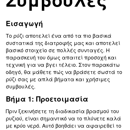
Εισαγωγή
Το ρύζι αποτελεί ένα από τα πιο βασικά
συστατικά της διατροφής μας και αποτελεί
βασικό στοιχείο σε πολλές συνταγές. Η
παρασκευή του όμως απαιτεί προσοχή και
τεχνική για να βγει τέλειο. Στον παρακάτω
οδηγό, θα μάθετε πώς να βράσετε σωστά το
ρύζι σας με απλά βήματα και χρήσιμες
συμβουλές.
Βήμα 1: Προετοιμασία
Πριν ξεκινήσετε τη διαδικασία βρασμού του
ρυζιού, είναι σημαντικό να το πλύνετε καλά
με κρύο νερό. Αυτό βοηθάει να αφαιρεθεί το