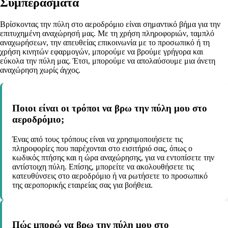
Συμπεράσματα
Βρίσκοντας την πύλη στο αεροδρόμιο είναι σημαντικό βήμα για την
επιτυχημένη αναχώρησή μας. Με τη χρήση πληροφοριών, ταμπλό
αναχωρήσεων, την απευθείας επικοινωνία με το προσωπικό ή τη
χρήση κινητών εφαρμογών, μπορούμε να βρούμε γρήγορα και
εύκολα την πύλη μας. Έτσι, μπορούμε να απολαύσουμε μια άνετη
αναχώρηση χωρίς άγχος.
Ποιοι είναι οι τρόποι να βρω την πύλη μου στο
αεροδρόμιο;
Ένας από τους τρόπους είναι να χρησιμοποιήσετε τις
πληροφορίες που παρέχονται στο εισιτήριό σας, όπως ο
κωδικός πτήσης και η ώρα αναχώρησης, για να εντοπίσετε την
αντίστοιχη πύλη. Επίσης, μπορείτε να ακολουθήσετε τις
κατευθύνσεις στο αεροδρόμιο ή να ρωτήσετε το προσωπικό
της αεροπορικής εταιρείας σας για βοήθεια.
Πώς μπορώ να βρω την πύλη μου στο