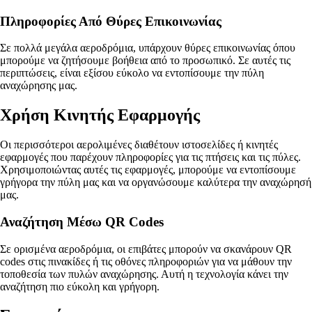
Πληροφορίες Από Θύρες Επικοινωνίας
Σε πολλά μεγάλα αεροδρόμια, υπάρχουν θύρες επικοινωνίας όπου
μπορούμε να ζητήσουμε βοήθεια από το προσωπικό. Σε αυτές τις
περιπτώσεις, είναι εξίσου εύκολο να εντοπίσουμε την πύλη
αναχώρησης μας.
Χρήση Κινητής Εφαρμογής
Οι περισσότεροι αερολιμένες διαθέτουν ιστοσελίδες ή κινητές
εφαρμογές που παρέχουν πληροφορίες για τις πτήσεις και τις πύλες.
Χρησιμοποιώντας αυτές τις εφαρμογές, μπορούμε να εντοπίσουμε
γρήγορα την πύλη μας και να οργανώσουμε καλύτερα την αναχώρησή
μας.
Αναζήτηση Μέσω QR Codes
Σε ορισμένα αεροδρόμια, οι επιβάτες μπορούν να σκανάρουν QR
codes στις πινακίδες ή τις οθόνες πληροφοριών για να μάθουν την
τοποθεσία των πυλών αναχώρησης. Αυτή η τεχνολογία κάνει την
αναζήτηση πιο εύκολη και γρήγορη.