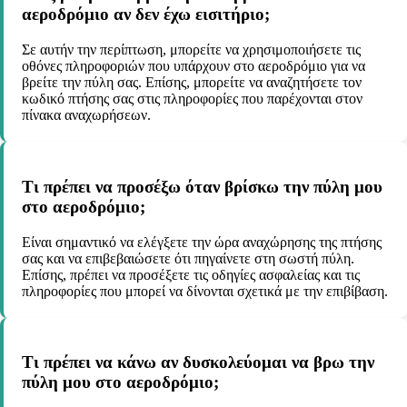
αεροδρόμιο αν δεν έχω εισιτήριο;
Σε αυτήν την περίπτωση, μπορείτε να χρησιμοποιήσετε τις
οθόνες πληροφοριών που υπάρχουν στο αεροδρόμιο για να
βρείτε την πύλη σας. Επίσης, μπορείτε να αναζητήσετε τον
κωδικό πτήσης σας στις πληροφορίες που παρέχονται στον
πίνακα αναχωρήσεων.
Τι πρέπει να προσέξω όταν βρίσκω την πύλη μου
στο αεροδρόμιο;
Είναι σημαντικό να ελέγξετε την ώρα αναχώρησης της πτήσης
σας και να επιβεβαιώσετε ότι πηγαίνετε στη σωστή πύλη.
Επίσης, πρέπει να προσέξετε τις οδηγίες ασφαλείας και τις
πληροφορίες που μπορεί να δίνονται σχετικά με την επιβίβαση.
Τι πρέπει να κάνω αν δυσκολεύομαι να βρω την
πύλη μου στο αεροδρόμιο;