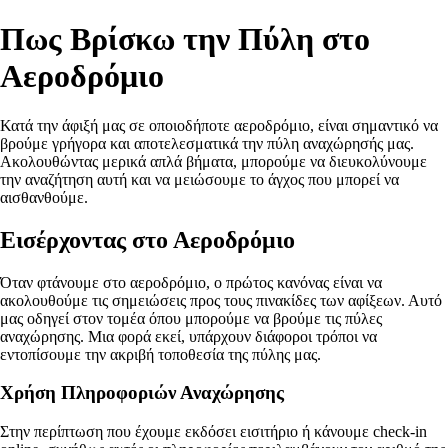
Πως Βρίσκω την Πύλη στο
Αεροδρόμιο
Κατά την άφιξή μας σε οποιοδήποτε αεροδρόμιο, είναι σημαντικό να
βρούμε γρήγορα και αποτελεσματικά την πύλη αναχώρησής μας.
Ακολουθώντας μερικά απλά βήματα, μπορούμε να διευκολύνουμε
την αναζήτηση αυτή και να μειώσουμε το άγχος που μπορεί να
αισθανθούμε.
Εισέρχοντας στο Αεροδρόμιο
Όταν φτάνουμε στο αεροδρόμιο, ο πρώτος κανόνας είναι να
ακολουθούμε τις σημειώσεις προς τους πινακίδες των αφίξεων. Αυτό
μας οδηγεί στον τομέα όπου μπορούμε να βρούμε τις πύλες
αναχώρησης. Μια φορά εκεί, υπάρχουν διάφοροι τρόποι να
εντοπίσουμε την ακριβή τοποθεσία της πύλης μας.
Χρήση Πληροφοριών Αναχώρησης
Στην περίπτωση που έχουμε εκδόσει εισιτήριο ή κάνουμε check-in