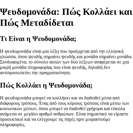
Ψευδομονάδα: Πώς Κολλάει και
Πώς Μεταδίδεται
Τι Είναι η Ψευδομονάδα;
Η ψευδομονάδα είναι μια λέξη που προέρχεται από την ελληνική
γλώσσα, όπου ψευδής σημαίνει ψευδής και μονάδα σημαίνει μονάδα.
Συνδυασμένα, το σύνολο αυτών των δύο λέξεων αναφέρεται σε μια
μικρή μονάδα πληροφορίας που είναι ψευδής, δηλαδή δεν
αντιπροσωπεύει την πραγματικότητα.
Πώς Κολλάει η Ψευδομονάδα;
Η ψευδομονάδα μπορεί να κολλήσει και να διαδοθεί μέσα από
διάφορους τρόπους. Ένας από τους κύριους τρόπους είναι μέσω των
κοινωνικών μέσων, όπου μπορεί να διαδοθεί γρήγορα και εύκολα
ανάμεσα σε μεγάλο αριθμό ανθρώπων. Είναι σημαντικό να είμαστε
προσεκτικοί και να ελέγχουμε τις πηγές πριν μοιραστούμε
πληροφορίες.