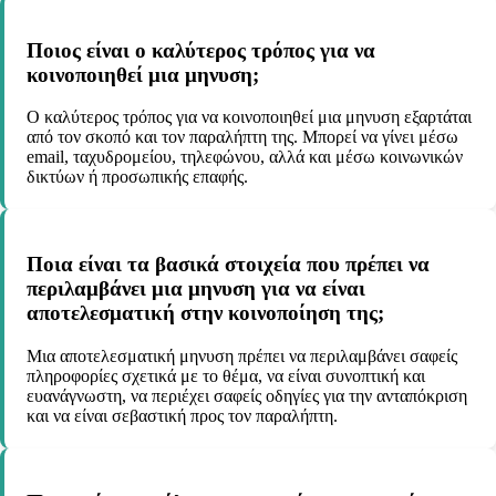
Ποιος είναι ο καλύτερος τρόπος για να
κοινοποιηθεί μια μηνυση;
Ο καλύτερος τρόπος για να κοινοποιηθεί μια μηνυση εξαρτάται
από τον σκοπό και τον παραλήπτη της. Μπορεί να γίνει μέσω
email, ταχυδρομείου, τηλεφώνου, αλλά και μέσω κοινωνικών
δικτύων ή προσωπικής επαφής.
Ποια είναι τα βασικά στοιχεία που πρέπει να
περιλαμβάνει μια μηνυση για να είναι
αποτελεσματική στην κοινοποίηση της;
Μια αποτελεσματική μηνυση πρέπει να περιλαμβάνει σαφείς
πληροφορίες σχετικά με το θέμα, να είναι συνοπτική και
ευανάγνωστη, να περιέχει σαφείς οδηγίες για την ανταπόκριση
και να είναι σεβαστική προς τον παραλήπτη.