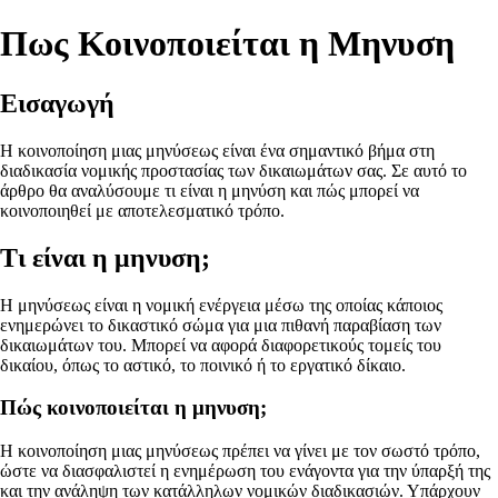
Πως Κοινοποιείται η Μηνυση
Εισαγωγή
Η κοινοποίηση μιας μηνύσεως είναι ένα σημαντικό βήμα στη
διαδικασία νομικής προστασίας των δικαιωμάτων σας. Σε αυτό το
άρθρο θα αναλύσουμε τι είναι η μηνύση και πώς μπορεί να
κοινοποιηθεί με αποτελεσματικό τρόπο.
Τι είναι η μηνυση;
Η μηνύσεως είναι η νομική ενέργεια μέσω της οποίας κάποιος
ενημερώνει το δικαστικό σώμα για μια πιθανή παραβίαση των
δικαιωμάτων του. Μπορεί να αφορά διαφορετικούς τομείς του
δικαίου, όπως το αστικό, το ποινικό ή το εργατικό δίκαιο.
Πώς κοινοποιείται η μηνυση;
Η κοινοποίηση μιας μηνύσεως πρέπει να γίνει με τον σωστό τρόπο,
ώστε να διασφαλιστεί η ενημέρωση του ενάγοντα για την ύπαρξή της
και την ανάληψη των κατάλληλων νομικών διαδικασιών. Υπάρχουν