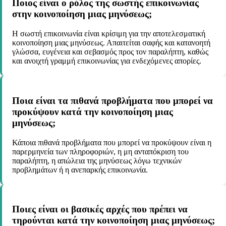
Ποιος είναι ο ρόλος της σωστής επικοινωνίας
στην κοινοποίηση μιας μηνύσεως;
Η σωστή επικοινωνία είναι κρίσιμη για την αποτελεσματική
κοινοποίηση μιας μηνύσεως. Απαιτείται σαφής και κατανοητή
γλώσσα, ευγένεια και σεβασμός προς τον παραλήπτη, καθώς
και ανοιχτή γραμμή επικοινωνίας για ενδεχόμενες απορίες.
Ποια είναι τα πιθανά προβλήματα που μπορεί να
προκύψουν κατά την κοινοποίηση μιας
μηνύσεως;
Κάποια πιθανά προβλήματα που μπορεί να προκύψουν είναι η
παρερμηνεία των πληροφοριών, η μη ανταπόκριση του
παραλήπτη, η απώλεια της μηνύσεως λόγω τεχνικών
προβλημάτων ή η ανεπαρκής επικοινωνία.
Ποιες είναι οι βασικές αρχές που πρέπει να
τηρούνται κατά την κοινοποίηση μιας μηνύσεως;