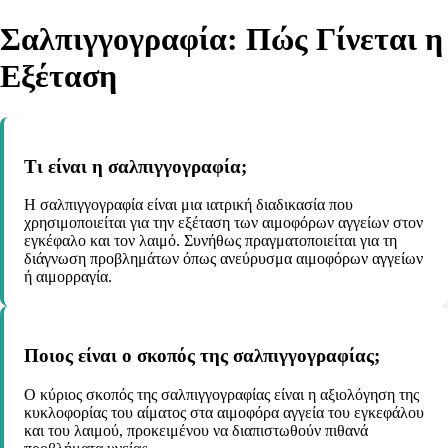
Σαλπιγγογραφία: Πώς Γίνεται η
Εξέταση
Τι είναι η σαλπιγγογραφία;
Η σαλπιγγογραφία είναι μια ιατρική διαδικασία που
χρησιμοποιείται για την εξέταση των αιμοφόρων αγγείων στον
εγκέφαλο και τον λαιμό. Συνήθως πραγματοποιείται για τη
διάγνωση προβλημάτων όπως ανεύρυσμα αιμοφόρων αγγείων
ή αιμορραγία.
Ποιος είναι ο σκοπός της σαλπιγγογραφίας;
Ο κύριος σκοπός της σαλπιγγογραφίας είναι η αξιολόγηση της
κυκλοφορίας του αίματος στα αιμοφόρα αγγεία του εγκεφάλου
και του λαιμού, προκειμένου να διαπιστωθούν πιθανά