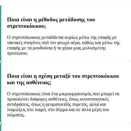
Ποια είναι η μέθοδος μετάδοσης του
στρεπτοκόκκου;
Ο στρεπτόκοκκος μεταδίδεται κυρίως μέσω της επαφής με
τακτικές σταγόνες από τον φτωχό αέρα, καθώς και μέσω της
επαφής με τα ρουθούνια ή τα χέρια μιας μολυσμένης
προσώπου.
Ποια είναι η σχέση μεταξύ του στρεπτοκόκκου
και της ασθένειας;
Ο στρεπτόκοκκος είναι ένα μικροοργανισμός που μπορεί να
προκαλέσει διάφορες ασθένειες, όπως ανοσοποιητικές
αντιδράσεις, όπως η ρευματοειδής πυρετός, αλλά και
λοιμώξεις στο λαιμό, στο δέρμα και σε άλλα μέρη του
σώματος.