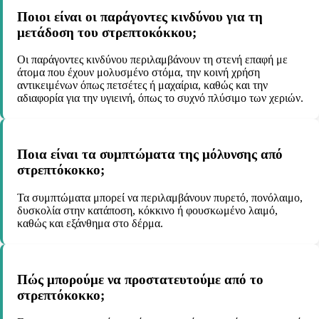
Ποιοι είναι οι παράγοντες κινδύνου για τη
μετάδοση του στρεπτοκόκκου;
Οι παράγοντες κινδύνου περιλαμβάνουν τη στενή επαφή με
άτομα που έχουν μολυσμένο στόμα, την κοινή χρήση
αντικειμένων όπως πετσέτες ή μαχαίρια, καθώς και την
αδιαφορία για την υγιεινή, όπως το συχνό πλύσιμο των χεριών.
Ποια είναι τα συμπτώματα της μόλυνσης από
στρεπτόκοκκο;
Τα συμπτώματα μπορεί να περιλαμβάνουν πυρετό, πονόλαιμο,
δυσκολία στην κατάποση, κόκκινο ή φουσκωμένο λαιμό,
καθώς και εξάνθημα στο δέρμα.
Πώς μπορούμε να προστατευτούμε από το
στρεπτόκοκκο;