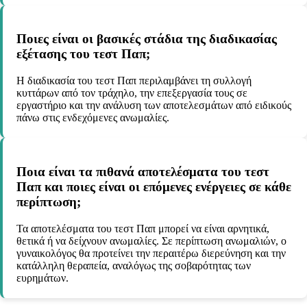
Ποιες είναι οι βασικές στάδια της διαδικασίας
εξέτασης του τεστ Παπ;
Η διαδικασία του τεστ Παπ περιλαμβάνει τη συλλογή
κυττάρων από τον τράχηλο, την επεξεργασία τους σε
εργαστήριο και την ανάλυση των αποτελεσμάτων από ειδικούς
πάνω στις ενδεχόμενες ανωμαλίες.
Ποια είναι τα πιθανά αποτελέσματα του τεστ
Παπ και ποιες είναι οι επόμενες ενέργειες σε κάθε
περίπτωση;
Τα αποτελέσματα του τεστ Παπ μπορεί να είναι αρνητικά,
θετικά ή να δείχνουν ανωμαλίες. Σε περίπτωση ανωμαλιών, ο
γυναικολόγος θα προτείνει την περαιτέρω διερεύνηση και την
κατάλληλη θεραπεία, αναλόγως της σοβαρότητας των
ευρημάτων.