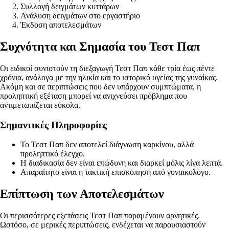
Συλλογή δειγμάτων κυττάρων
Ανάλυση δειγμάτων στο εργαστήριο
Έκδοση αποτελεσμάτων
Συχνότητα και Σημασία του Τεστ Παπ
Οι ειδικοί συνιστούν τη διεξαγωγή Τεστ Παπ κάθε τρία έως πέντε
χρόνια, ανάλογα με την ηλικία και το ιστορικό υγείας της γυναίκας.
Ακόμη και σε περιπτώσεις που δεν υπάρχουν συμπτώματα, η
προληπτική εξέταση μπορεί να ανιχνεύσει πρόβλημα που
αντιμετωπίζεται εύκολα.
Σημαντικές Πληροφορίες
Το Τεστ Παπ δεν αποτελεί διάγνωση καρκίνου, αλλά
προληπτικό έλεγχο.
Η διαδικασία δεν είναι επώδυνη και διαρκεί μόλις λίγα λεπτά.
Απαραίτητο είναι η τακτική επισκόπηση από γυναικολόγο.
Επίπτωση των Αποτελεσμάτων
Οι περισσότερες εξετάσεις Τεστ Παπ παραμένουν αρνητικές.
Ωστόσο, σε μερικές περιπτώσεις, ενδέχεται να παρουσιαστούν