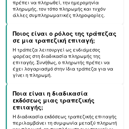
πρέπει να πληρωθεί, την ημερομηνία
πληρωμής, τον τόπο πληρωμής και τυχόν
άλλες συμπληρωματικές πληροφορίες.
Ποιος είναι ο ρόλος της τράπεζας
σε μια τραπεζική επιταγή;
Η τράπεζα λειτουργεί ως ενδιάμεσος
φορέας στη διαδικασία πληρωμής της
επιταγής. Συνήθως, ο πληρωτής πρέπει να
έχει λογαριασμό στην ίδια τράπεζα για να
γίνει η πληρωμή.
Ποια είναι η διαδικασία
εκδόσεως μιας τραπεζικής
επιταγής;
Η διαδικασία εκδόσεως τραπεζικής επιταγής
περιλαμβάνει τη συμφωνία μεταξύ πληρωτή