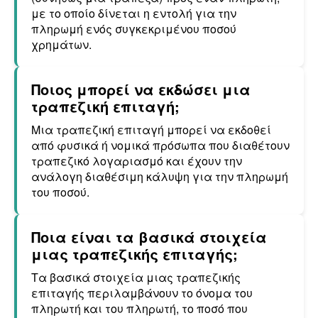
με το οποίο δίνεται η εντολή για την
πληρωμή ενός συγκεκριμένου ποσού
χρημάτων.
Ποιος μπορεί να εκδώσει μια
τραπεζική επιταγή;
Μια τραπεζική επιταγή μπορεί να εκδοθεί
από φυσικά ή νομικά πρόσωπα που διαθέτουν
τραπεζικό λογαριασμό και έχουν την
ανάλογη διαθέσιμη κάλυψη για την πληρωμή
του ποσού.
Ποια είναι τα βασικά στοιχεία
μιας τραπεζικής επιταγής;
Τα βασικά στοιχεία μιας τραπεζικής
επιταγής περιλαμβάνουν το όνομα του
πληρωτή και του πληρωτή, το ποσό που