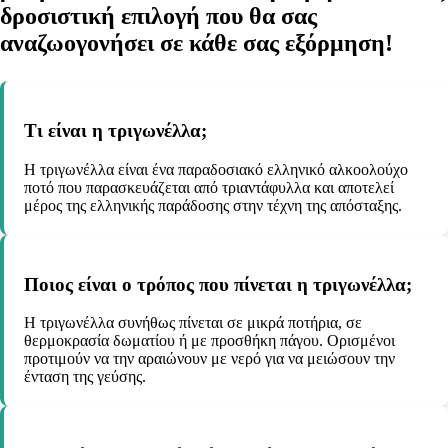
δροσιστική επιλογή που θα σας
αναζωογονήσει σε κάθε σας εξόρμηση!
Τι είναι η τριγωνέλλα;
Η τριγωνέλλα είναι ένα παραδοσιακό ελληνικό αλκοολούχο
ποτό που παρασκευάζεται από τριαντάφυλλα και αποτελεί
μέρος της ελληνικής παράδοσης στην τέχνη της απόσταξης.
Ποιος είναι ο τρόπος που πίνεται η τριγωνέλλα;
Η τριγωνέλλα συνήθως πίνεται σε μικρά ποτήρια, σε
θερμοκρασία δωματίου ή με προσθήκη πάγου. Ορισμένοι
προτιμούν να την αραιώνουν με νερό για να μειώσουν την
ένταση της γεύσης.