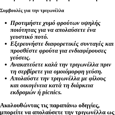
Συμβουλές για την τριγωνέλλα
Προτιμήστε χυμό φρούτων υψηλής
ποιότητας για να απολαύσετε ένα
γευστικό ποτό.
Εξερευνήστε διαφορετικές συνταγές και
προσθέστε φρούτα για ενδιαφέρουσες
γεύσεις.
Ανακατεύετε καλά την τριγωνέλλα πριν
τη σερβίρετε για ομοιόμορφη γεύση.
Απολαύστε την τριγωνέλλα με φίλους
και οικογένεια κατά τη διάρκεια
εκδρομών ή picnics.
Ακολουθώντας τις παραπάνω οδηγίες,
μπορείτε να απολαύσετε την τριγωνέλλα ως