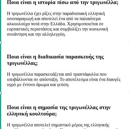
Ποια είναι η ιστορία πίσω από την τριγωνέλλα;
Η τριγωνέλλα έχει ρίζες στην παραδοσιακή ελληνική
οινοπαραγωγή και αποτελεί ένα από τα παλαιότερα
αλκοολούχα ποτά στην Ελλάδα. Χρησιμοποιείται σε
εορταστικές περιστάσεις και συμβολίζει την κοινωνική
συνάντηση και την αλληλεγγύη.
Ποια είναι η διαδικασία παρασκευής της
τριγωνέλλας;
Η τριγωνέλλα παρασκευάζεται από τριαντάφυλλα που
υποβάλλονται σε απόσταξη. Το αποτέλεσμα είναι ένα διαυγές
υγρό με έντονο άρωμα και γεύση.
Ποια είναι η σημασία της τριγωνέλλας στην
ελληνική κουλτούρα;
Η τριγωνέλλα αποτελεί σημαντικό μέρος της ελληνικής