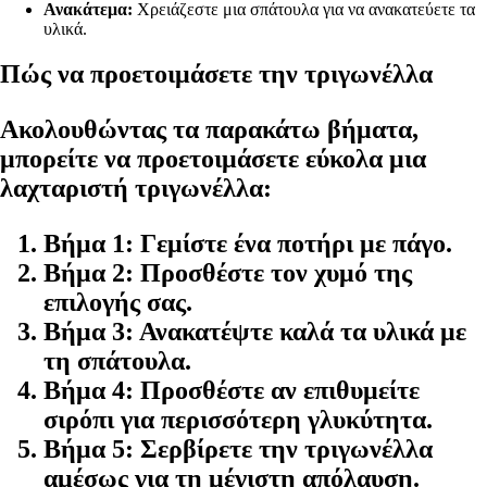
Ανακάτεμα:
Χρειάζεστε μια σπάτουλα για να ανακατεύετε τα
υλικά.
Πώς να προετοιμάσετε την τριγωνέλλα
Ακολουθώντας τα παρακάτω βήματα,
μπορείτε να προετοιμάσετε εύκολα μια
λαχταριστή τριγωνέλλα:
Βήμα 1:
Γεμίστε ένα ποτήρι με πάγο.
Βήμα 2:
Προσθέστε τον χυμό της
επιλογής σας.
Βήμα 3:
Ανακατέψτε καλά τα υλικά με
τη σπάτουλα.
Βήμα 4:
Προσθέστε αν επιθυμείτε
σιρόπι για περισσότερη γλυκύτητα.
Βήμα 5:
Σερβίρετε την τριγωνέλλα
αμέσως για τη μέγιστη απόλαυση.