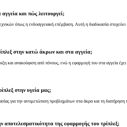
 αγγεία και πώς λειτουργεί;
τεχνικών όπως η ενδοαγγειακή επέμβαση. Αυτή η διαδικασία στοχεύει
ίπλεξ στην κατώ άκρων και στα αγγεία;
ξη και ανακούφιση από πόνους, ενώ η εφαρμογή του στα αγγεία έχει 
ίπλεξ στην υγεία μας;
ασίας για την αντιμετώπιση προβλημάτων στα άκρα και τη διατήρηση τ
την αποτελεσματικότητα της εφαρμογής του τρίπλεξ;