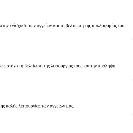
 στην ενίσχυση των αγγείων και τη βελτίωση της κυκλοφορίας του
ως στόχο τη βελτίωση της λειτουργίας τους και την πρόληψη
ης καλής λειτουργίας των αγγείων μας.