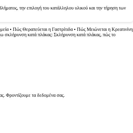
λήματος, την επιλογή του κατάλληλου υλικού και την τήρηση των
ομεία
•
Πώς Θεραπεύεται η Γαστρίτιδα
•
Πώς Μειώνεται η Κρεατινίνη
χω σκλήρυνση κατά πλάκας: Σκλήρυνση κατά πλάκας, πώς το
ας. Φροντίζουμε τα δεδομένα σας.