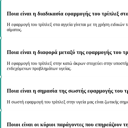
Ποια είναι η διαδικασία εφαρμογής του τρίπλεξ στα
Η εφαρμογή του τρίπλεξ στα αγγεία γίνεται με τη χρήση ειδικών 
αίματος.
Ποια είναι η διαφορά μεταξύ της εφαρμογής του τρ
Η εφαρμογή του τρίπλεξ στην κατώ άκρων στοχεύει στην υποστήρι
ενδεχόμενων προβλημάτων υγείας.
Ποια είναι η σημασία της σωστής εφαρμογής του τρ
Η σωστή εφαρμογή του τρίπλεξ στην υγεία μας είναι ζωτικής σημ
Ποιοι είναι οι κύριοι παράγοντες που επηρεάζουν 