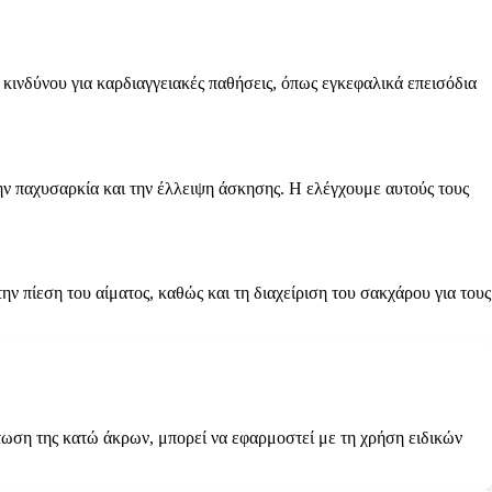
κινδύνου για καρδιαγγειακές παθήσεις, όπως εγκεφαλικά επεισόδια
την παχυσαρκία και την έλλειψη άσκησης. Η ελέγχουμε αυτούς τους
ν πίεση του αίματος, καθώς και τη διαχείριση του σακχάρου για τους
πτωση της κατώ άκρων, μπορεί να εφαρμοστεί με τη χρήση ειδικών