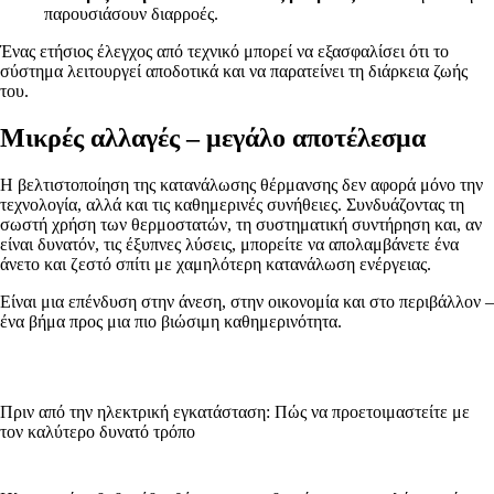
παρουσιάσουν διαρροές.
Ένας ετήσιος έλεγχος από τεχνικό μπορεί να εξασφαλίσει ότι το
σύστημα λειτουργεί αποδοτικά και να παρατείνει τη διάρκεια ζωής
του.
Μικρές αλλαγές – μεγάλο αποτέλεσμα
Η βελτιστοποίηση της κατανάλωσης θέρμανσης δεν αφορά μόνο την
τεχνολογία, αλλά και τις καθημερινές συνήθειες. Συνδυάζοντας τη
σωστή χρήση των θερμοστατών, τη συστηματική συντήρηση και, αν
είναι δυνατόν, τις έξυπνες λύσεις, μπορείτε να απολαμβάνετε ένα
άνετο και ζεστό σπίτι με χαμηλότερη κατανάλωση ενέργειας.
Είναι μια επένδυση στην άνεση, στην οικονομία και στο περιβάλλον –
ένα βήμα προς μια πιο βιώσιμη καθημερινότητα.
Πριν από την ηλεκτρική εγκατάσταση: Πώς να προετοιμαστείτε με
τον καλύτερο δυνατό τρόπο