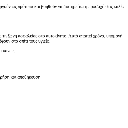
ργούν ως πρότυπα και βοηθούν να διατηρείται η προσοχή στις καλές
 τη ζώνη ασφαλείας στο αυτοκίνητο. Αυτό απαιτεί χρόνο, υπομονή
ουν στο σπίτι τους υγιείς.
ι κανείς.
 χρήση και αποθήκευση