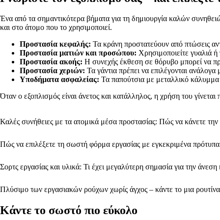
Ένα από τα σημαντικότερα βήματα για τη δημιουργία καλών συνηθειώ
και στο άτομο που το χρησιμοποιεί.
Προστασία κεφαλής:
Τα κράνη προστατεύουν από πτώσεις αντι
Προστασία ματιών και προσώπου:
Χρησιμοποιείτε γυαλιά ή 
Προστασία ακοής:
Η συνεχής έκθεση σε θόρυβο μπορεί να πρ
Προστασία χεριών:
Τα γάντια πρέπει να επιλέγονται ανάλογα 
Υποδήματα ασφαλείας:
Τα παπούτσια με μεταλλικό κάλυμμα 
Όταν ο εξοπλισμός είναι άνετος και κατάλληλος, η χρήση του γίνεται 
Καλές συνήθειες με τα ατομικά μέσα προστασίας: Πώς να κάνετε την
Πώς να επιλέξετε τη σωστή φόρμα εργασίας με εγκεκριμένα πρότυπα
Σορτς εργασίας και υλικά: Τι έχει μεγαλύτερη σημασία για την άνεση 
Πλύσιμο των εργασιακών ρούχων χωρίς άγχος – κάντε το μια ρουτίνα
Κάντε το σωστό πιο εύκολο