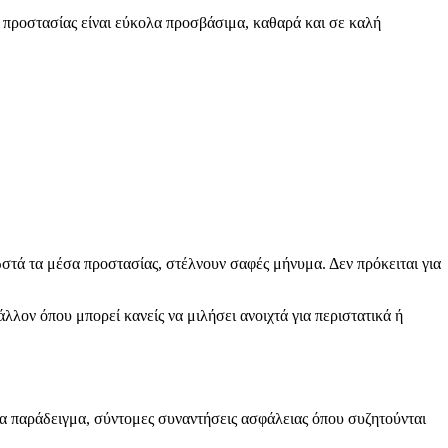
α προστασίας είναι εύκολα προσβάσιμα, καθαρά και σε καλή
ωστά τα μέσα προστασίας, στέλνουν σαφές μήνυμα. Δεν πρόκειται για
λλον όπου μπορεί κανείς να μιλήσει ανοιχτά για περιστατικά ή
για παράδειγμα, σύντομες συναντήσεις ασφάλειας όπου συζητούνται