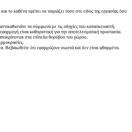
ι το καθένα πρέπει να ταιριάζει τόσο στο είδος της εργασίας όσο
αντικαθιστάτε τα σύμφωνα με τις οδηγίες του κατασκευαστή.
εφαρμογή είναι καθοριστική για την αποτελεσματική προστασία.
αποκρίνονται στα επίπεδα θορύβου του χώρου.
ερμοκρασίες.
. Βεβαιωθείτε ότι εφαρμόζουν σωστά και δεν είναι φθαρμένα.