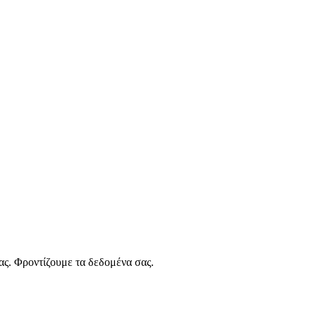
ας. Φροντίζουμε τα δεδομένα σας.