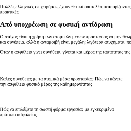
Πολλές ελληνικές επιχειρήσεις έχουν θετικά αποτελέσματα ορίζοντα
πρακτικές.
Από υποχρέωση σε φυσική αντίδραση
Ο στόχος είναι η χρήση των ατομικών μέσων προστασίας να μην θεωρ
και συνέπεια, αλλά η ανταμοιβή είναι μεγάλη: λιγότερα ατυχήματα, π
Όταν η ασφάλεια γίνει συνήθεια, γίνεται και μέρος της ταυτότητας της
Καλές συνήθειες με τα ατομικά μέσα προστασίας: Πώς να κάνετε
την ασφάλεια φυσικό μέρος της καθημερινότητας
Πώς να επιλέξετε τη σωστή φόρμα εργασίας με εγκεκριμένα
πρότυπα ασφαλείας