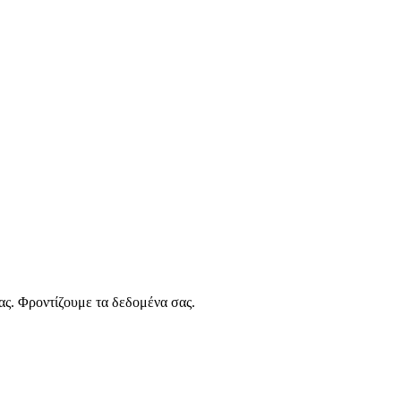
ας. Φροντίζουμε τα δεδομένα σας.