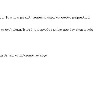
α. Τα κτίρια με καλή ποιότητα αέρα και σωστό μικροκλίμα
τα υγιή υλικά. Έτσι δημιουργούμε κτίρια που δεν είναι απλώς
κά σε νέα κατασκευαστικά έργα