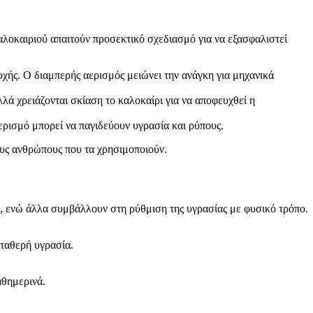
αλοκαιριού απαιτούν προσεκτικό σχεδιασμό για να εξασφαλιστεί
οχής. Ο διαμπερής αερισμός μειώνει την ανάγκη για μηχανικά
λά χρειάζονται σκίαση το καλοκαίρι για να αποφευχθεί η
ερισμό μπορεί να παγιδεύουν υγρασία και ρύπους.
ους ανθρώπους που τα χρησιμοποιούν.
, ενώ άλλα συμβάλλουν στη ρύθμιση της υγρασίας με φυσικό τρόπο.
σταθερή υγρασία.
αθημερινά.