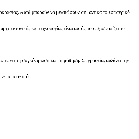
μοκρασίας. Αυτά μπορούν να βελτιώσουν σημαντικά το εσωτερικό
ρχιτεκτονικής και τεχνολογίας είναι αυτός που εξασφαλίζει το
ελτιώνει τη συγκέντρωση και τη μάθηση. Σε γραφεία, αυξάνει την
ώνεται αισθητά.