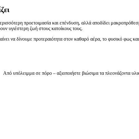
ζει
ερισσότερη προετοιμασία και επένδυση, αλλά αποδίδει μακροπρόθεσμ
ουν υγιέστερη ζωή στους κατοίκους τους.
ίνει να δίνουμε προτεραιότητα στον καθαρό αέρα, το φυσικό φως και 
Από υπόλειμμα σε πόρο – αξιοποιήστε βιώσιμα τα πλεονάζοντα υλι