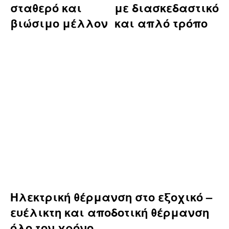
σταθερό και
με διασκεδαστικό
βιώσιμο μέλλον
και απλό τρόπο
Ηλεκτρική θέρμανση στο εξοχικό –
ευέλικτη και αποδοτική θέρμανση
όλο τον χρόνο