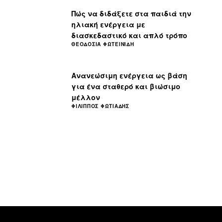
Πώς να διδάξετε στα παιδιά την
ηλιακή ενέργεια με
διασκεδαστικό και απλό τρόπο
ΘΕΟΔΟΣΊΑ ΦΩΤΕΙΝΊΔΗ
Ανανεώσιμη ενέργεια ως βάση
για ένα σταθερό και βιώσιμο
μέλλον
ΦΊΛΙΠΠΟΣ ΦΩΤΙΆΔΗΣ