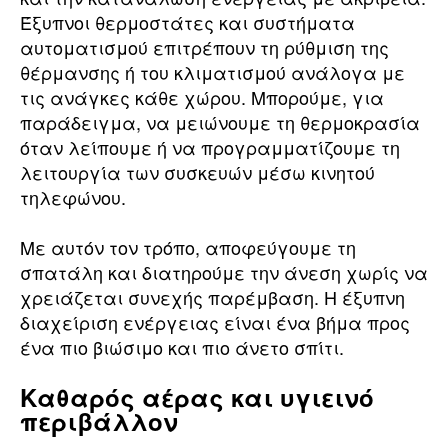
Έξυπνοι θερμοστάτες και συστήματα
αυτοματισμού επιτρέπουν τη ρύθμιση της
θέρμανσης ή του κλιματισμού ανάλογα με
τις ανάγκες κάθε χώρου. Μπορούμε, για
παράδειγμα, να μειώνουμε τη θερμοκρασία
όταν λείπουμε ή να προγραμματίζουμε τη
λειτουργία των συσκευών μέσω κινητού
τηλεφώνου.
Με αυτόν τον τρόπο, αποφεύγουμε τη
σπατάλη και διατηρούμε την άνεση χωρίς να
χρειάζεται συνεχής παρέμβαση. Η έξυπνη
διαχείριση ενέργειας είναι ένα βήμα προς
ένα πιο βιώσιμο και πιο άνετο σπίτι.
Καθαρός αέρας και υγιεινό
περιβάλλον