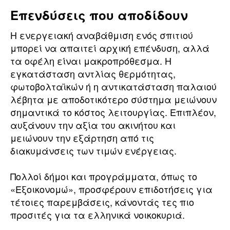
Επενδύσεις που αποδίδουν
Η ενεργειακή αναβάθμιση ενός σπιτιού
μπορεί να απαιτεί αρχική επένδυση, αλλά
τα οφέλη είναι μακροπρόθεσμα. Η
εγκατάσταση αντλίας θερμότητας,
φωτοβολταϊκών ή η αντικατάσταση παλαιού
λέβητα με αποδοτικότερο σύστημα μειώνουν
σημαντικά το κόστος λειτουργίας. Επιπλέον,
αυξάνουν την αξία του ακινήτου και
μειώνουν την εξάρτηση από τις
διακυμάνσεις των τιμών ενέργειας.
Πολλοί δήμοι και προγράμματα, όπως το
«Εξοικονομώ», προσφέρουν επιδοτήσεις για
τέτοιες παρεμβάσεις, κάνοντάς τες πιο
προσιτές για τα ελληνικά νοικοκυριά.