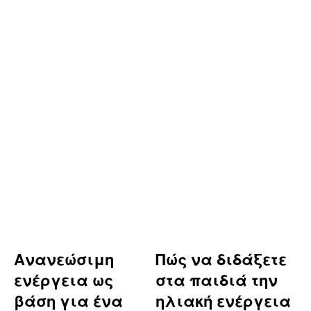
Ανανεώσιμη
Πώς να διδάξετε
ενέργεια ως
στα παιδιά την
βάση για ένα
ηλιακή ενέργεια