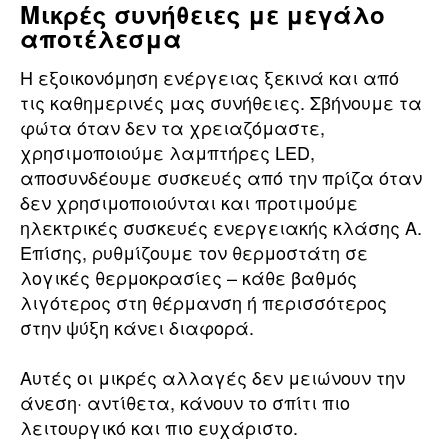
Μικρές συνήθειες με μεγάλο
αποτέλεσμα
Η εξοικονόμηση ενέργειας ξεκινά και από
τις καθημερινές μας συνήθειες. Σβήνουμε τα
φώτα όταν δεν τα χρειαζόμαστε,
χρησιμοποιούμε λαμπτήρες LED,
αποσυνδέουμε συσκευές από την πρίζα όταν
δεν χρησιμοποιούνται και προτιμούμε
ηλεκτρικές συσκευές ενεργειακής κλάσης Α.
Επίσης, ρυθμίζουμε τον θερμοστάτη σε
λογικές θερμοκρασίες – κάθε βαθμός
λιγότερος στη θέρμανση ή περισσότερος
στην ψύξη κάνει διαφορά.
Αυτές οι μικρές αλλαγές δεν μειώνουν την
άνεση· αντίθετα, κάνουν το σπίτι πιο
λειτουργικό και πιο ευχάριστο.