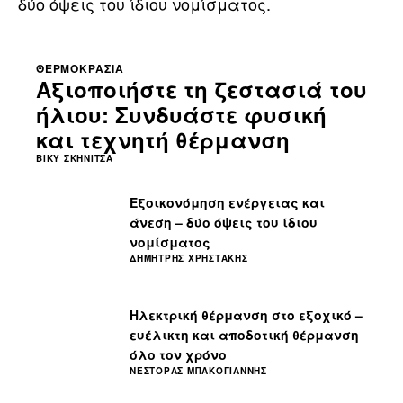
δύο όψεις του ίδιου νομίσματος.
ΘΕΡΜΟΚΡΑΣΊΑ
Αξιοποιήστε τη ζεστασιά του
ήλιου: Συνδυάστε φυσική
και τεχνητή θέρμανση
ΒΊΚΥ ΣΚΗΝΊΤΣΑ
Εξοικονόμηση ενέργειας και
άνεση – δύο όψεις του ίδιου
νομίσματος
ΔΗΜΉΤΡΗΣ ΧΡΗΣΤΆΚΗΣ
Ηλεκτρική θέρμανση στο εξοχικό –
ευέλικτη και αποδοτική θέρμανση
όλο τον χρόνο
ΝΈΣΤΟΡΑΣ ΜΠΑΚΟΓΙΆΝΝΗΣ