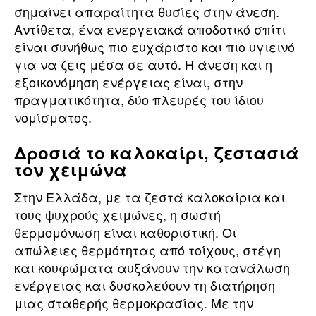
σημαίνει απαραίτητα θυσίες στην άνεση.
Αντίθετα, ένα ενεργειακά αποδοτικό σπίτι
είναι συνήθως πιο ευχάριστο και πιο υγιεινό
για να ζεις μέσα σε αυτό. Η άνεση και η
εξοικονόμηση ενέργειας είναι, στην
πραγματικότητα, δύο πλευρές του ίδιου
νομίσματος.
Δροσιά το καλοκαίρι, ζεστασιά
τον χειμώνα
Στην Ελλάδα, με τα ζεστά καλοκαίρια και
τους ψυχρούς χειμώνες, η σωστή
θερμομόνωση είναι καθοριστική. Οι
απώλειες θερμότητας από τοίχους, στέγη
και κουφώματα αυξάνουν την κατανάλωση
ενέργειας και δυσκολεύουν τη διατήρηση
μιας σταθερής θερμοκρασίας. Με την