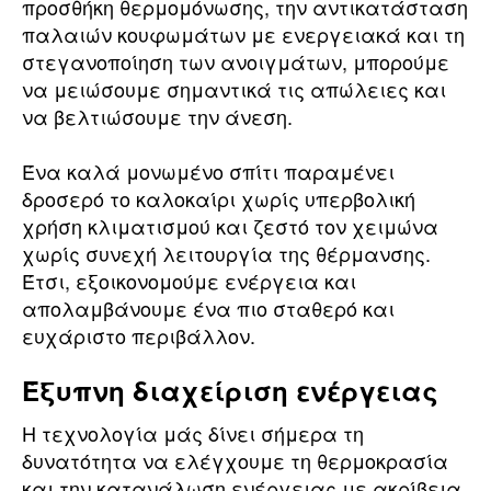
προσθήκη θερμομόνωσης, την αντικατάσταση
παλαιών κουφωμάτων με ενεργειακά και τη
στεγανοποίηση των ανοιγμάτων, μπορούμε
να μειώσουμε σημαντικά τις απώλειες και
να βελτιώσουμε την άνεση.
Ένα καλά μονωμένο σπίτι παραμένει
δροσερό το καλοκαίρι χωρίς υπερβολική
χρήση κλιματισμού και ζεστό τον χειμώνα
χωρίς συνεχή λειτουργία της θέρμανσης.
Έτσι, εξοικονομούμε ενέργεια και
απολαμβάνουμε ένα πιο σταθερό και
ευχάριστο περιβάλλον.
Έξυπνη διαχείριση ενέργειας
Η τεχνολογία μάς δίνει σήμερα τη
δυνατότητα να ελέγχουμε τη θερμοκρασία
και την κατανάλωση ενέργειας με ακρίβεια.