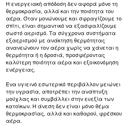
Η ενεργειακή απόδοση δεν αφορά μόνο τη
θερμοκρασία, αλλά και την ποιότητα του
αέρα. Όταν μονώνουμε και σφραγίζουμε το
σπίτι, είναι σημαντικό να εξασφαλίζουμε
σωστό αερισμό. Τα σύγχρονα συστήματα
εξαερισμού με ανάκτηση θερμότητας
ανανεώνουν τον αέρα χωρίς να χάνεται η
θερμότητα ή η δροσιά, προσφέροντας
καλύτερη ποιότητα αέρα και εξοικονόμηση
ενέργειας.
Ένα υγιεινό εσωτερικό περιβάλλον μειώνει
την υγρασία, αποτρέπει την ανάπτυξη
μούχλας και συμβάλλει στην ευεξία των
κατοίκων. Η άνεση δεν είναι μόνο θέμα
θερμοκρασίας, αλλά και καθαρού, φρέσκου
αέρα.