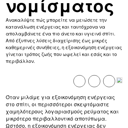
νομίσματος
Ανακαλύψτε πώς μπορείτε να μειώσετε την
κατανάλωση ενέργειας και ταυτόχρονα να
απολαμβάνετε ένα πιο άνετο και υγιεινό σπίτι.
Από έξυπνες λύσεις διαχείρισης έως μικρές
καθημερινές συνήθειες, η εξοικονόμηση ενέργειας
γίνεται τρόπος ζωής που ωφελεί και εσάς και το
περιβάλλον.
Όταν μιλάμε για εξοικονόμηση ενέργειας
στο σπίτι, οι περισσότεροι σκεφτόμαστε
χαμηλότερους λογαριασμούς ρεύματος και
μικρότερο περιβαλλοντικό αποτύπωμα.
Ωστόσο, η εξοικονόμηση ενέργειας δεν