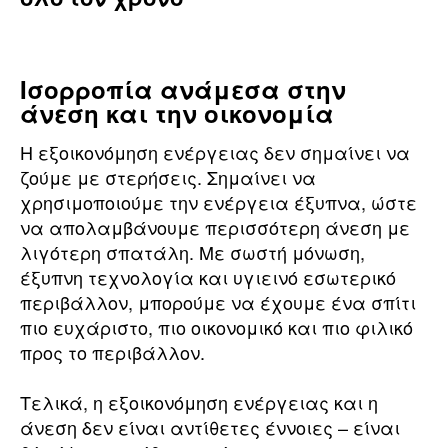
Ισορροπία ανάμεσα στην
άνεση και την οικονομία
Η εξοικονόμηση ενέργειας δεν σημαίνει να
ζούμε με στερήσεις. Σημαίνει να
χρησιμοποιούμε την ενέργεια έξυπνα, ώστε
να απολαμβάνουμε περισσότερη άνεση με
λιγότερη σπατάλη. Με σωστή μόνωση,
έξυπνη τεχνολογία και υγιεινό εσωτερικό
περιβάλλον, μπορούμε να έχουμε ένα σπίτι
πιο ευχάριστο, πιο οικονομικό και πιο φιλικό
προς το περιβάλλον.
Τελικά, η εξοικονόμηση ενέργειας και η
άνεση δεν είναι αντίθετες έννοιες – είναι