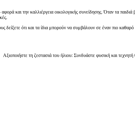
 αφορά και την καλλιέργεια οικολογικής συνείδησης. Όταν τα παιδιά 
κές.
ς δείξετε ότι και τα ίδια μπορούν να συμβάλουν σε έναν πιο καθαρό 
Αξιοποιήστε τη ζεστασιά του ήλιου: Συνδυάστε φυσική και τεχνητή