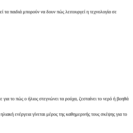
ί τα παιδιά μπορούν να δουν πώς λειτουργεί η τεχνολογία σε
 για το πώς ο ήλιος στεγνώνει τα ρούχα, ζεσταίνει το νερό ή βοηθά
ηλιακή ενέργεια γίνεται μέρος της καθημερινής τους σκέψης για το