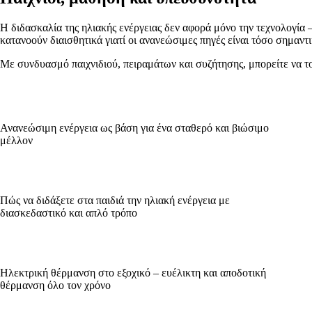
Η διδασκαλία της ηλιακής ενέργειας δεν αφορά μόνο την τεχνολογία –
κατανοούν διαισθητικά γιατί οι ανανεώσιμες πηγές είναι τόσο σημαντι
Με συνδυασμό παιχνιδιού, πειραμάτων και συζήτησης, μπορείτε να του
Ανανεώσιμη ενέργεια ως βάση για ένα σταθερό και βιώσιμο
μέλλον
Πώς να διδάξετε στα παιδιά την ηλιακή ενέργεια με
διασκεδαστικό και απλό τρόπο
Ηλεκτρική θέρμανση στο εξοχικό – ευέλικτη και αποδοτική
θέρμανση όλο τον χρόνο