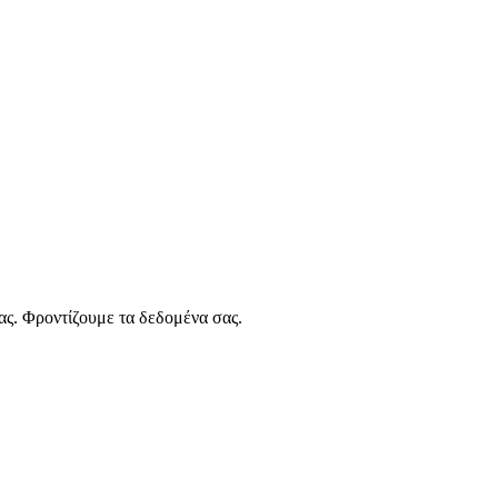
ας. Φροντίζουμε τα δεδομένα σας.