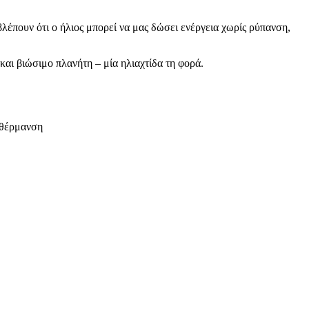
βλέπουν ότι ο ήλιος μπορεί να μας δώσει ενέργεια χωρίς ρύπανση,
και βιώσιμο πλανήτη – μία ηλιαχτίδα τη φορά.
 θέρμανση