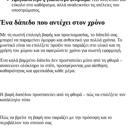
εύκολο στο καθάρισμα, αλλά αναδεικνύει τις ατέλειες του
υποστρώματος.
Ένα δάπεδο που αντέχει στον χρόνο
Με τη σωστή επιλογή βαφής και προετοιμασίας, το δάπεδό σας
μπορεί να παραμείνει όμορφο και ανθεκτικό για πολλά χρόνια. Το
μυστικό είναι να επιλέξετε προϊόν που ταιριάζει στο υλικό και τη
χρήση του χώρου και να αφιερώσετε χρόνο για σωστή εφαρμογή.
Ένα καλά βαμμένο δάπεδο δεν προστατεύει μόνο από τη φθορά –
ανανεώνει ολόκληρο το σπίτι, προσφέροντας μια αίσθηση
καθαριότητας και φρεσκάδας κάθε μέρα.
Η βαφή δαπέδου προστατεύει από τη φθορά – πώς να επιλέξετε τον
κατάλληλο τύπο
Πώς να βρείτε τη βαφή που ταιριάζει με την πρόσοψη και το
περιβάλλον του σπιτιού σας